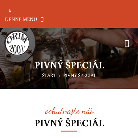
DENNÉ MENU
PIVNÝ ŠPECIÁL
ŠTART
PIVNÝ ŠPECIÁL
ochutnajte náš
PIVNÝ ŠPECIÁL